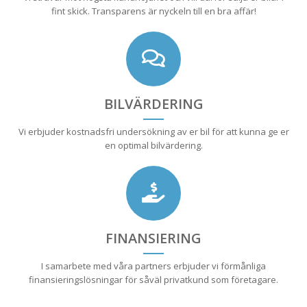
fint skick. Transparens är nyckeln till en bra affär!
BILVÄRDERING
Vi erbjuder kostnadsfri undersökning av er bil för att kunna ge er
en optimal bilvärdering.
FINANSIERING
I samarbete med våra partners erbjuder vi förmånliga
finansieringslösningar för såväl privatkund som företagare.