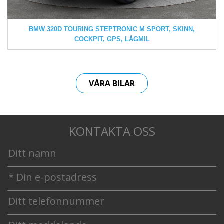
BMW 320D TOURING STEPTRONIC M SPORT, SKINN,
COCKPIT, GPS, LÅGMIL
VÅRA BILAR
KONTAKTA OSS